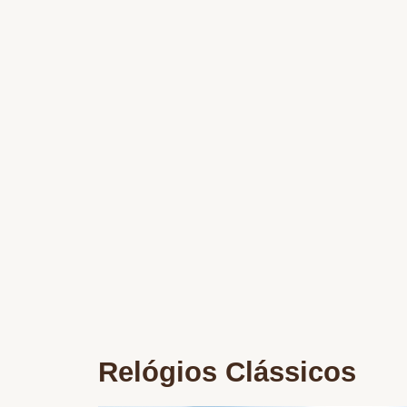
Relógios Clássicos