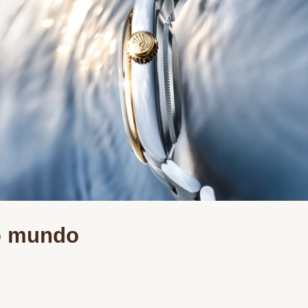
o mundo