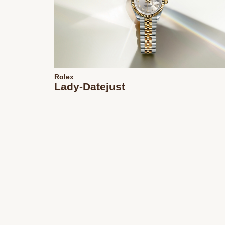
Rolex
Lady-Datejust