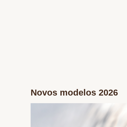
Novos modelos 2026