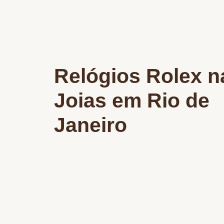
Relógios Rolex n
Joias em Rio de
Janeiro