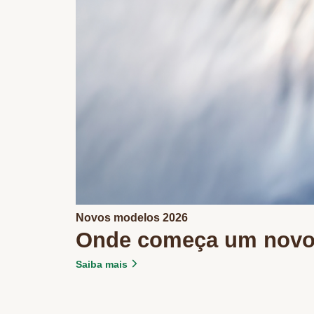
Novos modelos 2026
Onde começa um nov
Saiba mais