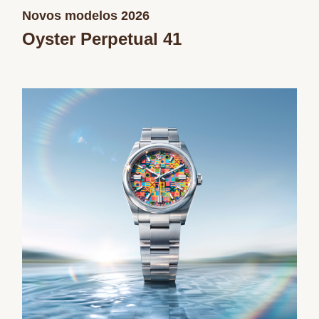
Novos modelos 2026
Oyster Perpetual 41