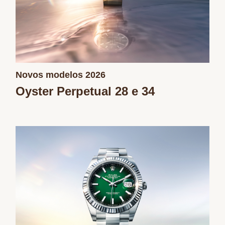
Novos modelos 2026
Oyster Perpetual 28 e 34