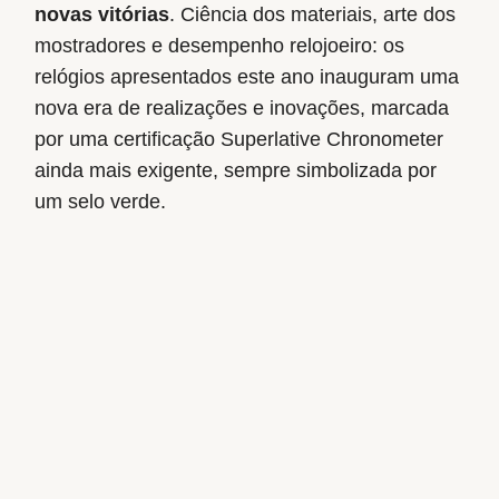
novas vitórias
. Ciência dos materiais, arte dos
mostradores e desempenho relojoeiro: os
relógios apresentados este ano inauguram uma
nova era de realizações e inovações, marcada
por uma certificação Superlative Chronometer
ainda mais exigente, sempre simbolizada por
um selo verde.