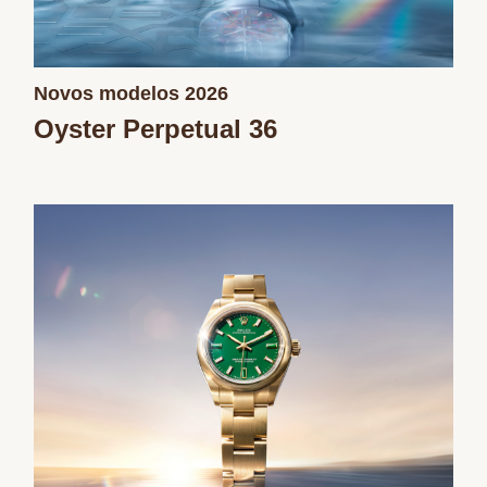
Novos modelos 2026
Oyster Perpetual 36