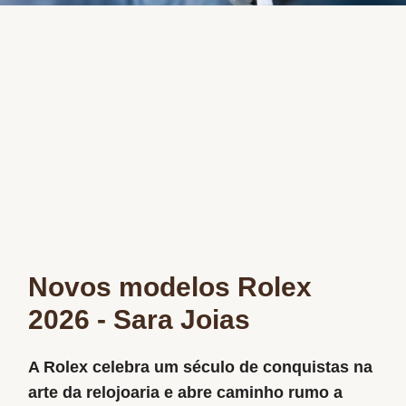
Novos modelos Rolex
2026 - Sara Joias
A Rolex celebra um século de conquistas na
arte da relojoaria e abre caminho rumo a