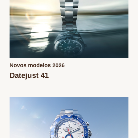
Novos modelos 2026
Datejust 41