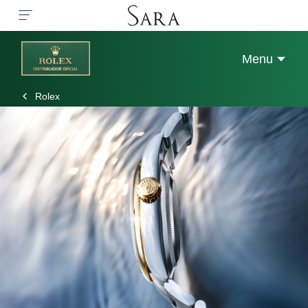
Menu
Rolex