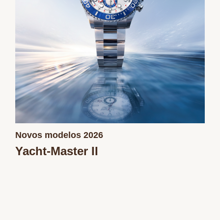
Novos modelos 2026
Yacht-Master II