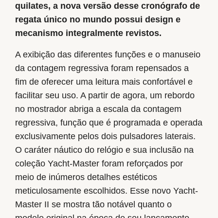
quilates, a nova versão desse cronógrafo de
regata único no mundo possui design e
mecanismo integralmente revistos.
A exibição das diferentes funções e o manuseio
da contagem regressiva foram repensados a
fim de oferecer uma leitura mais confortável e
facilitar seu uso. A partir de agora, um rebordo
no mostrador abriga a escala da contagem
regressiva, função que é programada e operada
exclusivamente pelos dois pulsadores laterais.
O caráter náutico do relógio e sua inclusão na
coleção Yacht-Master foram reforçados por
meio de inúmeros detalhes estéticos
meticulosamente escolhidos. Esse novo Yacht-
Master II se mostra tão notável quanto o
modelo original na época de seu lançamento.