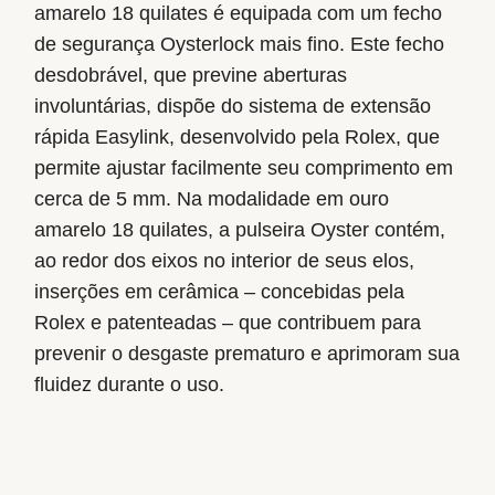
amarelo 18 quilates é equipada com um fecho
de segurança Oysterlock mais fino. Este fecho
desdobrável, que previne aberturas
involuntárias, dispõe do sistema de extensão
rápida Easylink, desenvolvido pela Rolex, que
permite ajustar facilmente seu comprimento em
cerca de 5 mm. Na modalidade em ouro
amarelo 18 quilates, a pulseira Oyster contém,
ao redor dos eixos no interior de seus elos,
inserções em cerâmica – concebidas pela
Rolex e patenteadas – que contribuem para
prevenir o desgaste prematuro e aprimoram sua
fluidez durante o uso.