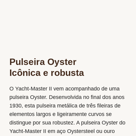
Pulseira Oyster
Icônica e robusta
O Yacht-Master II vem acompanhado de uma
pulseira Oyster. Desenvolvida no final dos anos
1930, esta pulseira metálica de três fileiras de
elementos largos e ligeiramente curvos se
distingue por sua robustez. A pulseira Oyster do
Yacht-Master II em aço Oystersteel ou ouro