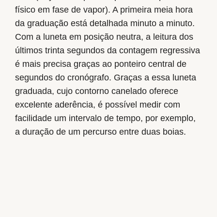
físico em fase de vapor). A primeira meia hora
da graduação está detalhada minuto a minuto.
Com a luneta em posição neutra, a leitura dos
últimos trinta segundos da contagem regressiva
é mais precisa graças ao ponteiro central de
segundos do cronógrafo. Graças a essa luneta
graduada, cujo contorno canelado oferece
excelente aderência, é possível medir com
facilidade um intervalo de tempo, por exemplo,
a duração de um percurso entre duas boias.