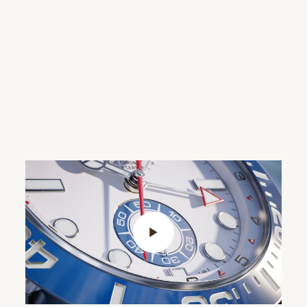
Play Video>