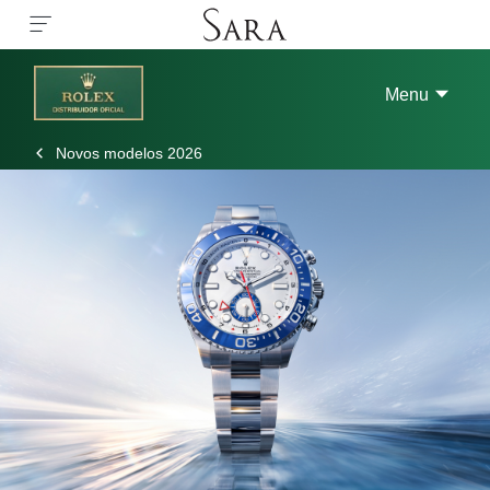
Menu
Novos modelos 2026