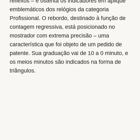
reflexos – e ostenta os indicadores em aplique
emblemáticos dos relógios da categoria
Profissional. O rebordo, destinado à função de
contagem regressiva, está posicionado no
mostrador com extrema precisão – uma
característica que foi objeto de um pedido de
patente. Sua graduação vai de 10 a 0 minuto, e
os meios minutos são indicados na forma de
triângulos.