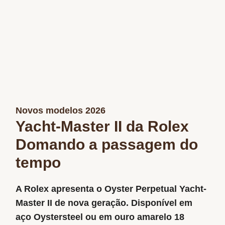
Novos modelos 2026
Yacht-Master II da Rolex
Domando a passagem do
tempo
A Rolex apresenta o Oyster Perpetual Yacht-
Master II de nova geração. Disponível em
aço Oystersteel ou em ouro amarelo 18