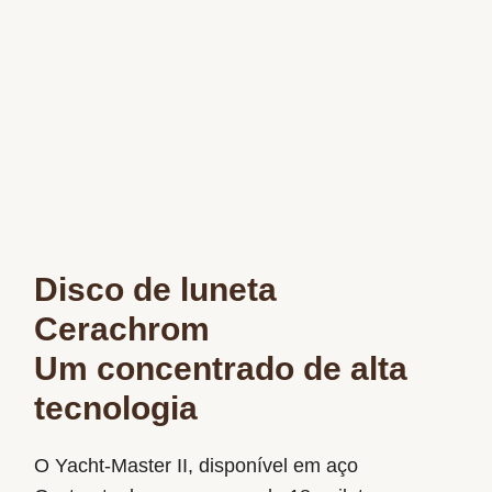
Disco de luneta
Cerachrom
Um concentrado de alta
tecnologia
O Yacht-Master II, disponível em aço