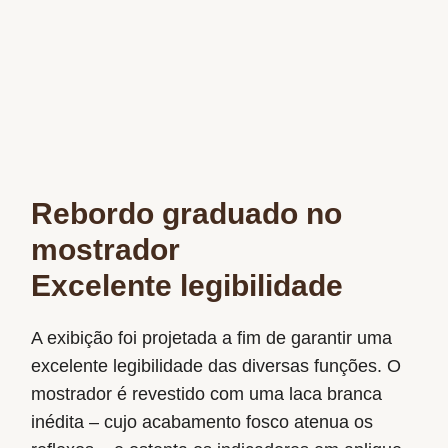
Rebordo graduado no
mostrador
Excelente legibilidade
A exibição foi projetada a fim de garantir uma
excelente legibilidade das diversas funções. O
mostrador é revestido com uma laca branca
inédita – cujo acabamento fosco atenua os