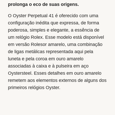
prolonga o eco de suas origens.
O Oyster Perpetual 41 é oferecido com uma
configuração inédita que expressa, de forma
poderosa, simples e elegante, a essência de
um relógio Rolex. Esse modelo está disponível
em versão Rolesor amarelo, uma combinação
de ligas metálicas representada aqui pela
luneta e pela coroa em ouro amarelo
associadas à caixa e à pulseira em aço
Oystersteel. Esses detalhes em ouro amarelo
remetem aos elementos externos de alguns dos
primeiros relógios Oyster.