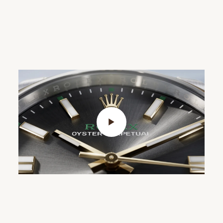
Play Video>