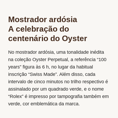
Mostrador ardósia
A celebração do
centenário do Oyster
No mostrador ardósia, uma tonalidade inédita
na coleção Oyster Perpetual, a referência “100
years” figura às 6 h, no lugar da habitual
inscrição “Swiss Made”. Além disso, cada
intervalo de cinco minutos no trilho respectivo é
assinalado por um quadrado verde, e o nome
“Rolex” é impresso por tampografia também em
verde, cor emblemática da marca.