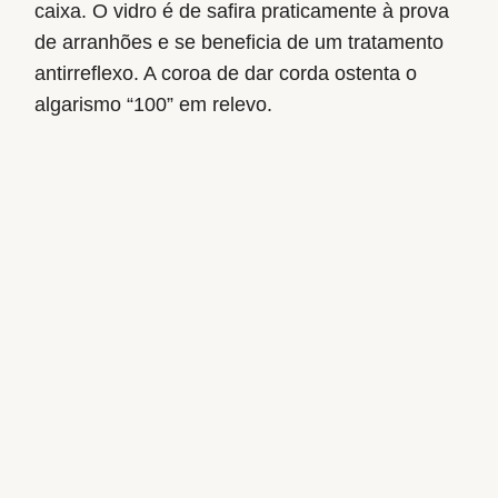
caixa. O vidro é de safira praticamente à prova
de arranhões e se beneficia de um tratamento
antirreflexo. A coroa de dar corda ostenta o
algarismo “100” em relevo.