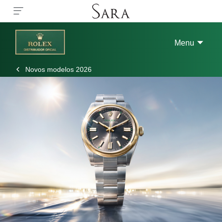
Menu
Novos modelos 2026