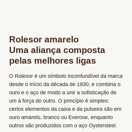
Rolesor amarelo
Uma aliança composta
pelas melhores ligas
O Rolesor é um símbolo inconfundível da marca
desde o início da década de 1930, e combina o
ouro e o aço de modo a unir a sofisticação de
um à força do outro. O princípio é simples:
certos elementos da caixa e da pulseira são em
ouro amarelo, branco ou Everose, enquanto
outros são produzidos com o aço Oystersteel.