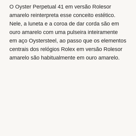
O Oyster Perpetual 41 em versão Rolesor
amarelo reinterpreta esse conceito estético.
Nele, a luneta e a coroa de dar corda são em
ouro amarelo com uma pulseira inteiramente
em aço Oystersteel, ao passo que os elementos
centrais dos relógios Rolex em versão Rolesor
amarelo são habitualmente em ouro amarelo.