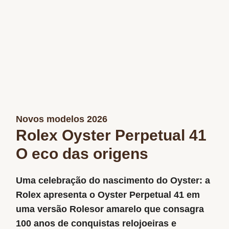
Novos modelos 2026
Rolex Oyster Perpetual 41
O eco das origens
Uma celebração do nascimento do Oyster: a
Rolex apresenta o Oyster Perpetual 41 em
uma versão Rolesor amarelo que consagra
100 anos de conquistas relojoeiras e