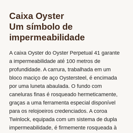
Caixa Oyster
Um símbolo de
impermeabilidade
A caixa Oyster do Oyster Perpetual 41 garante
a impermeabilidade até 100 metros de
profundidade. A carrura, trabalhada em um
bloco maciço de aço Oystersteel, é encimada
por uma luneta abaulada. O fundo com
caneluras finas é rosqueado hermeticamente,
graças a uma ferramenta especial disponível
para os relojoeiros credenciados. A coroa
Twinlock, equipada com um sistema de dupla
impermeabilidade, é firmemente rosqueada à