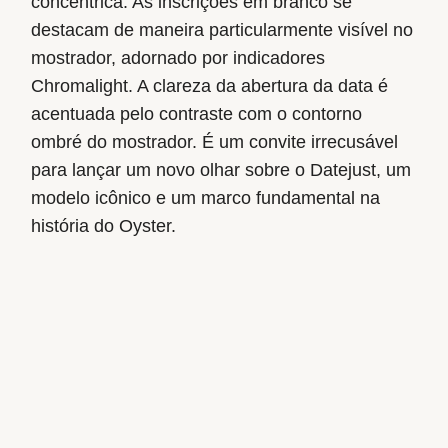
concêntrica. As inscrições em branco se
destacam de maneira particularmente visível no
mostrador, adornado por indicadores
Chromalight. A clareza da abertura da data é
acentuada pelo contraste com o contorno
ombré do mostrador. É um convite irrecusável
para lançar um novo olhar sobre o Datejust, um
modelo icônico e um marco fundamental na
história do Oyster.