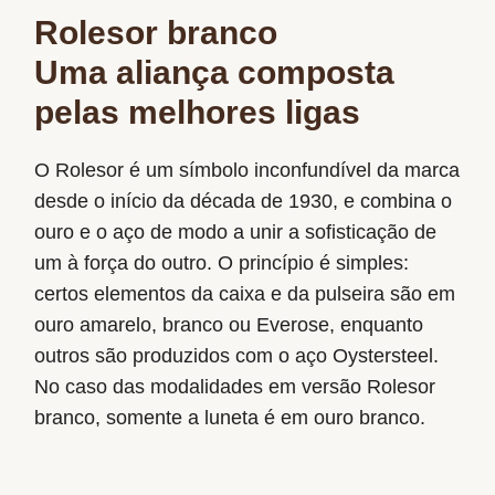
Rolesor branco
Uma aliança composta
pelas melhores ligas
O Rolesor é um símbolo inconfundível da marca
desde o início da década de 1930, e combina o
ouro e o aço de modo a unir a sofisticação de
um à força do outro. O princípio é simples:
certos elementos da caixa e da pulseira são em
ouro amarelo, branco ou Everose, enquanto
outros são produzidos com o aço Oystersteel.
No caso das modalidades em versão Rolesor
branco, somente a luneta é em ouro branco.