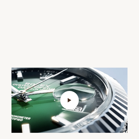
Play Video>