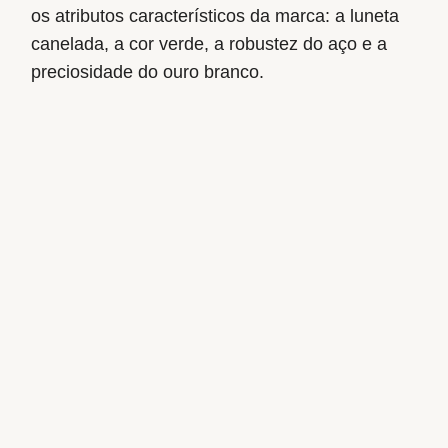
os atributos característicos da marca: a luneta
canelada, a cor verde, a robustez do aço e a
preciosidade do ouro branco.