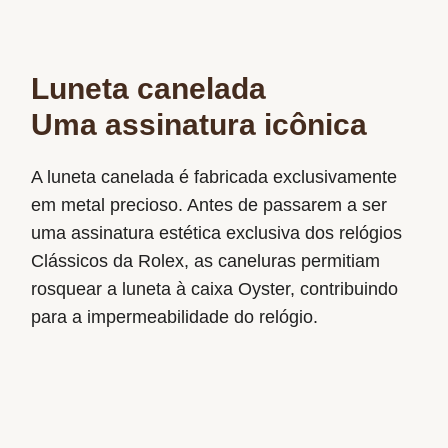
Luneta canelada
Uma assinatura icônica
A luneta canelada é fabricada exclusivamente
em metal precioso. Antes de passarem a ser
uma assinatura estética exclusiva dos relógios
Clássicos da Rolex, as caneluras permitiam
rosquear a luneta à caixa Oyster, contribuindo
para a impermeabilidade do relógio.