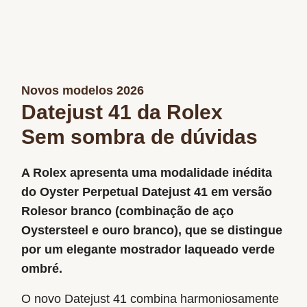
Novos modelos 2026
Datejust 41 da Rolex
Sem sombra de dúvidas
A Rolex apresenta uma modalidade inédita
do Oyster Perpetual Datejust 41 em versão
Rolesor branco (combinação de aço
Oystersteel e ouro branco), que se distingue
por um elegante mostrador laqueado verde
ombré.
O novo Datejust 41 combina harmoniosamente