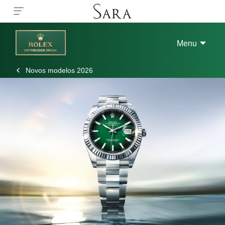
Menu
Novos modelos 2026