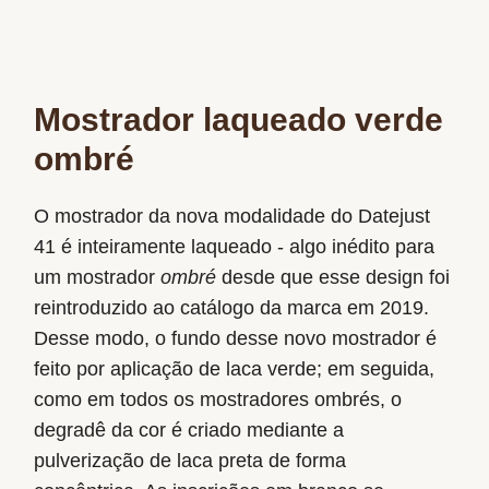
Mostrador laqueado verde
ombré
O mostrador da nova modalidade do Datejust
41 é inteiramente laqueado - algo inédito para
um mostrador
ombré
desde que esse design foi
reintroduzido ao catálogo da marca em 2019.
Desse modo, o fundo desse novo mostrador é
feito por aplicação de laca verde; em seguida,
como em todos os mostradores ombrés, o
degradê da cor é criado mediante a
pulverização de laca preta de forma