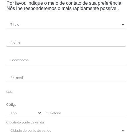
Por favor, indique o meio de contato de sua preferência.
Nós lhe responderemos o mais rapidamente possível.
Nome
Sobrenome
*E-mail
e/ou
Código
*Telefone
Cidade do ponto de venda