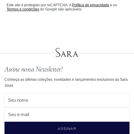
Este site é protegido por reCAPTCHA. A
Política de privacidade
e os
Termos e condições
do Google são aplicáveis.
Assine nossa Newsletter!
Conheça as últimas coleções, novidades e lançamentos exclusivos da Sara
Joias.
Seu nome
Seu e-mail
ASSINAR