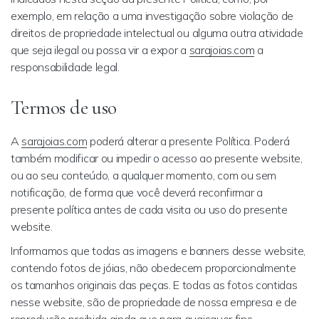
exemplo, em relação a uma investigação sobre violação de
direitos de propriedade intelectual ou alguma outra atividade
que seja ilegal ou possa vir a expor a
sarajoias.com
a
responsabilidade legal.
Termos de uso
A
sarajoias.com
poderá alterar a presente Política. Poder
também modificar ou impedir o acesso ao presente website,
ou ao seu conteúdo, a qualquer momento, com ou sem
notificação, de forma que você deverá reconfirmar a
presente política antes de cada visita ou uso do presente
website.
Informamos que todas as imagens e banners desse website,
contendo fotos de jóias, não obedecem proporcionalmente
os tamanhos originais das peças. E todas as fotos contidas
nesse website, são de propriedade de nossa empresa e de