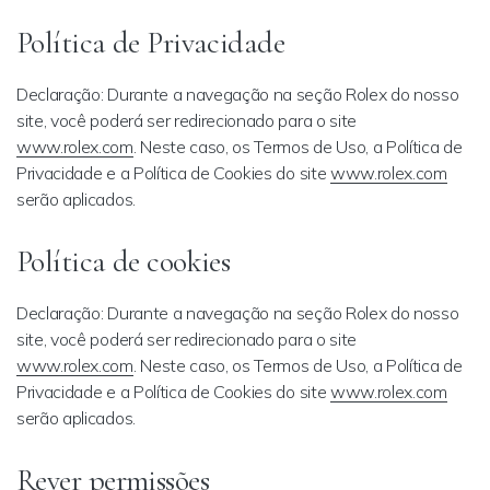
Política de Privacidade
Declaração: Durante a navegação na seção Rolex do nosso
site, você poderá ser redirecionado para o site
www.rolex.com
. Neste caso, os Termos de Uso, a Política de
Privacidade e a Política de Cookies do site
www.rolex.com
serão aplicados.
Política de cookies
Declaração: Durante a navegação na seção Rolex do nosso
site, você poderá ser redirecionado para o site
www.rolex.com
. Neste caso, os Termos de Uso, a Política de
Privacidade e a Política de Cookies do site
www.rolex.com
serão aplicados.
Rever permissões