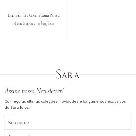
Luminor Tre Giorni Luna Rossa
À venda apenas na loja física
Assine nossa Newsletter!
Conheça as últimas coleções, novidades e lançamentos exclusivos
da Sara Joias.
Seu nome