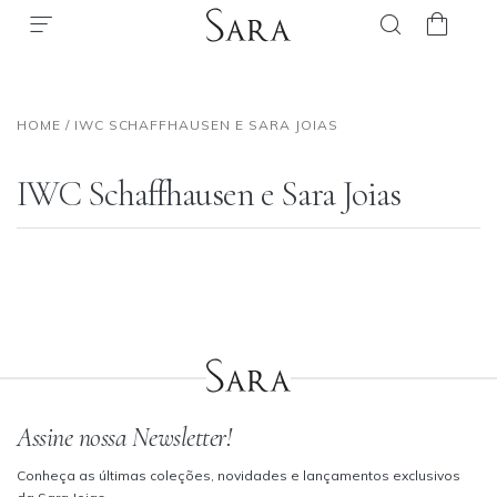
HOME
/
IWC SCHAFFHAUSEN E SARA JOIAS
IWC Schaffhausen e Sara Joias
Assine nossa Newsletter!
Conheça as últimas coleções, novidades e lançamentos exclusivos