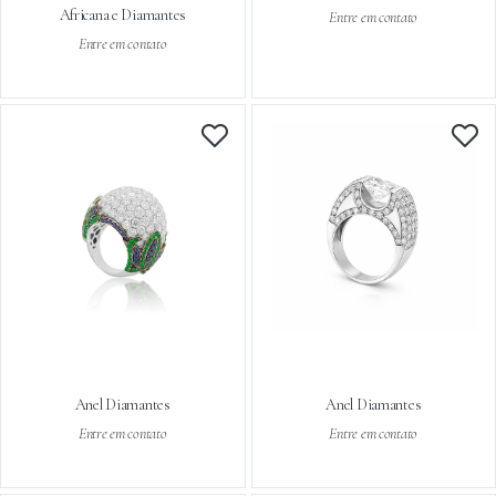
Africana e Diamantes
Entre em contato
Entre em contato
Anel Diamantes
Anel Diamantes
Entre em contato
Entre em contato