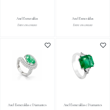
Anel Esmeraldas
Anel Esmeraldas
Entre em contato
Entre em contato
Anel Esmeraldas e Diamantes
Anel Esmeraldas e Diamantes