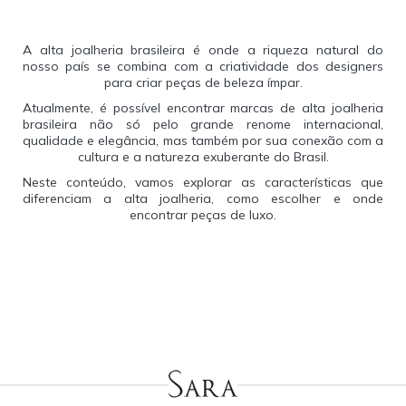
A alta joalheria brasileira é onde a riqueza natural do
nosso país se combina com a criatividade dos designers
para criar peças de beleza ímpar.
Atualmente, é possível encontrar marcas de alta joalheria
brasileira não só pelo grande renome internacional,
qualidade e elegância, mas também por sua conexão com a
cultura e a natureza exuberante do Brasil.
Neste conteúdo, vamos explorar as características que
diferenciam a alta joalheria, como escolher e onde
encontrar peças de luxo.