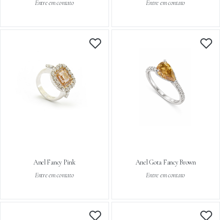
Entre em contato
Entre em contato
Anel Fancy Pink
Anel Gota Fancy Brown
Entre em contato
Entre em contato