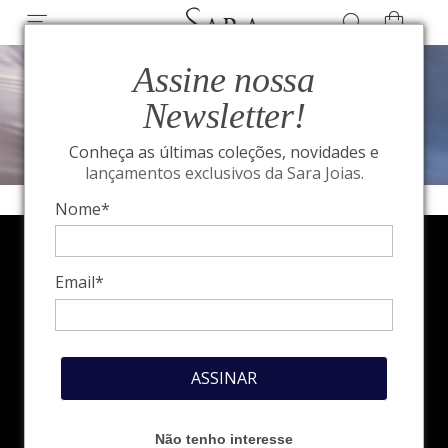
Assine nossa
Newsletter!
Conheça as últimas coleções, novidades e
lançamentos exclusivos da Sara Joias.
Nome*
Email*
ASSINAR
Não tenho interesse