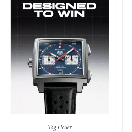
Tag Heuer