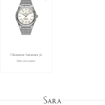
Chronomat Automatic 36
Entre em contato