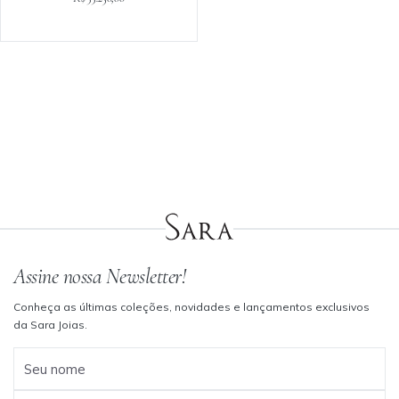
Assine nossa Newsletter!
Conheça as últimas coleções, novidades e lançamentos exclusivos
da Sara Joias.
Seu nome