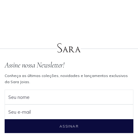
Assine nossa Newsletter!
Conheça as últimas coleções, novidades e lançamentos exclusivos
da Sara Joias.
Seu nome
Seu e-mail
ASSINAR