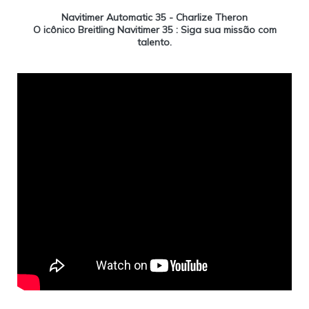
Navitimer Automatic 35 - Charlize Theron
O icônico Breitling Navitimer 35 : Siga sua missão com
talento.