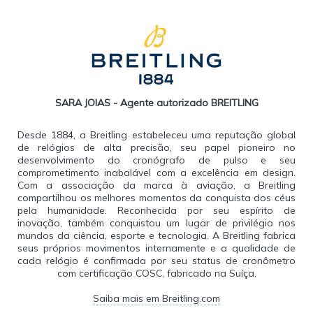
SARA JOIAS - Agente autorizado BREITLING
Desde 1884, a Breitling estabeleceu uma reputação global
de relógios de alta precisão, seu papel pioneiro no
desenvolvimento do cronógrafo de pulso e seu
comprometimento inabalável com a excelência em design.
Com a associação da marca à aviação, a Breitling
compartilhou os melhores momentos da conquista dos céus
pela humanidade. Reconhecida por seu espírito de
inovação, também conquistou um lugar de privilégio nos
mundos da ciência, esporte e tecnologia. A Breitling fabrica
seus próprios movimentos internamente e a qualidade de
cada relógio é confirmada por seu status de cronômetro
com certificação COSC, fabricado na Suíça.
Saiba mais em Breitling.com