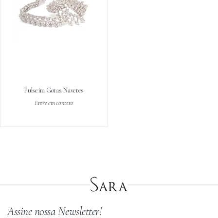
Pulseira Gotas Navetes
Entre em contato
Assine nossa Newsletter!