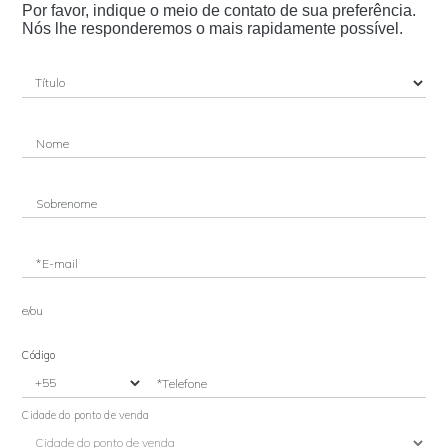
Por favor, indique o meio de contato de sua preferência.
Nós lhe responderemos o mais rapidamente possível.
Nome
Sobrenome
*E-mail
e/ou
Código
*Telefone
Cidade do ponto de venda