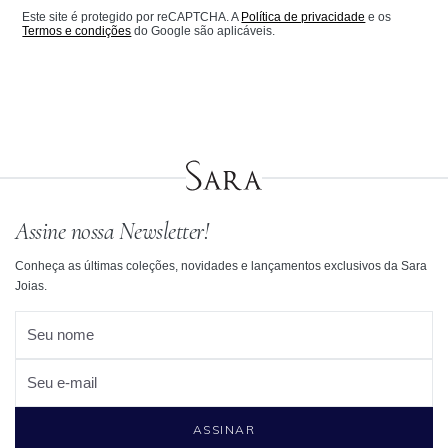
Este site é protegido por reCAPTCHA. A
Política de privacidade
e os
Termos e condições
do Google são aplicáveis.
Assine nossa Newsletter!
Conheça as últimas coleções, novidades e lançamentos exclusivos da Sara
Joias.
Seu nome
Seu e-mail
ASSINAR