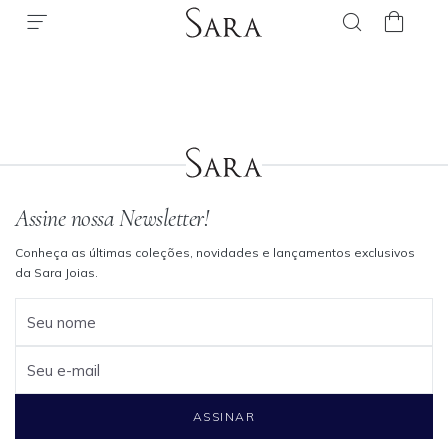
Assine nossa Newsletter!
Conheça as últimas coleções, novidades e lançamentos exclusivos
da Sara Joias.
Seu nome
Seu e-mail
ASSINAR