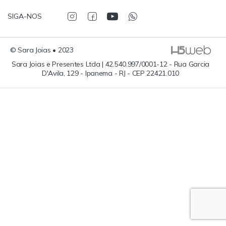
SIGA-NOS
© Sara Joias • 2023
Sara Joias e Presentes Ltda | 42.540.997/0001-12 - Rua Garcia
D'Avila, 129 - Ipanema - RJ - CEP 22421.010