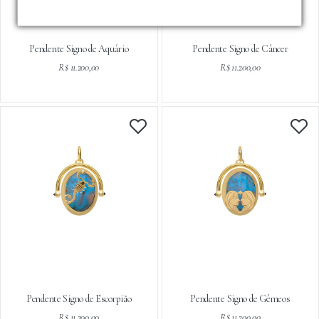
Pendente Signo de Aquário
Pendente Signo de Câncer
R$ 11.200,00
R$ 11.200,00
Pendente Signo de Escorpião
Pendente Signo de Gêmeos
R$ 11.200,00
R$ 11.200,00