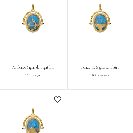
Pendente Signo de Sagitário
Pendente Signo de Touro
R$ 11.200,00
R$ 11.200,00