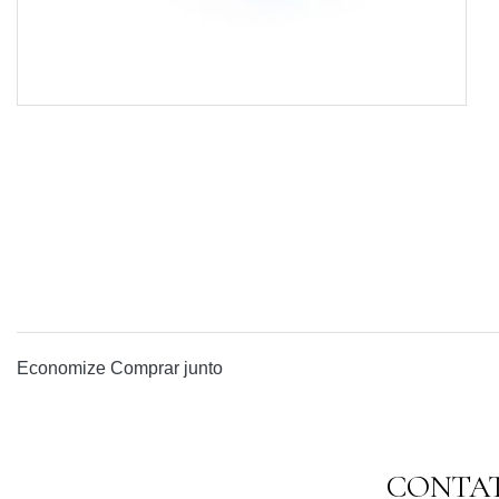
Economize
Comprar junto
CONTA