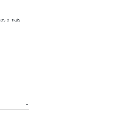
mos o mais