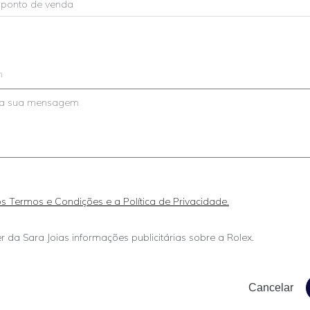
m
 os Termos e Condições e a Política de Privacidade.
r da Sara Joias informações publicitárias sobre a Rolex.