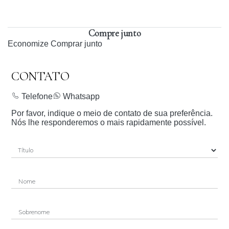
Compre junto
Economize
Comprar junto
CONTATO
Telefone
Whatsapp
Por favor, indique o meio de contato de sua preferência.
Nós lhe responderemos o mais rapidamente possível.
Nome
Sobrenome