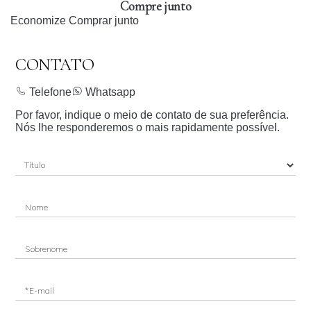
Compre junto
Economize
Comprar junto
CONTATO
Telefone
Whatsapp
Por favor, indique o meio de contato de sua preferência.
Nós lhe responderemos o mais rapidamente possível.
Nome
Sobrenome
*E-mail