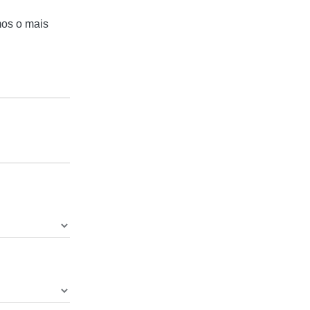
mos o mais