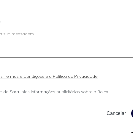
m
 os Termos e Condições e a Política de Privacidade.
r da Sara Joias informações publicitárias sobre a Rolex.