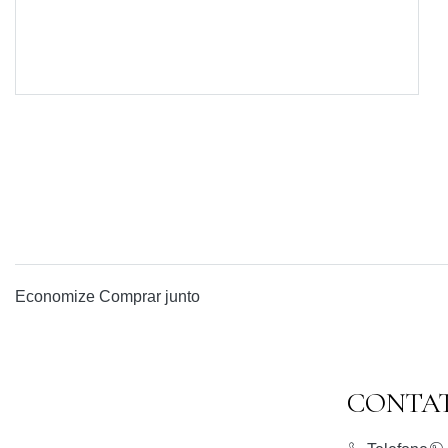
Economize
Comprar junto
CONTA