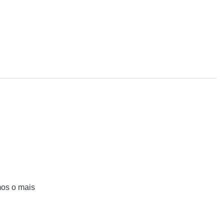
mos o mais