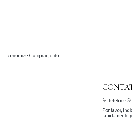
Economize
Comprar junto
CONTA
Telefone
Por favor, in
rapidamente p