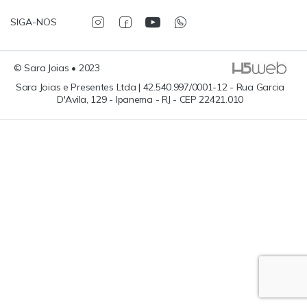
SIGA-NOS
© Sara Joias • 2023
Sara Joias e Presentes Ltda | 42.540.997/0001-12 - Rua Garcia
D'Avila, 129 - Ipanema - RJ - CEP 22421.010