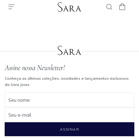
Assine nossa Newsletter!
Conheça as últimas coleções, novidades e lançamentos exclusivos
da Sara Joias.
Seu nome
Seu e-mail
ASSINAR