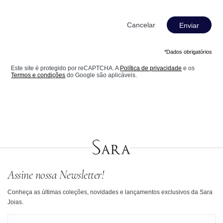
Enviar
*Dados obrigatórios
Este site é protegido por reCAPTCHA. A
Política de privacidade
e os
Termos e condições
do Google são aplicáveis.
Assine nossa Newsletter!
Conheça as últimas coleções, novidades e lançamentos exclusivos da Sara
Joias.