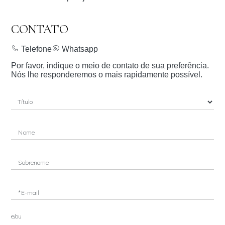
CONTATO
Telefone
Whatsapp
Por favor, indique o meio de contato de sua preferência.
Nós lhe responderemos o mais rapidamente possível.
Nome
Sobrenome
*E-mail
e/ou