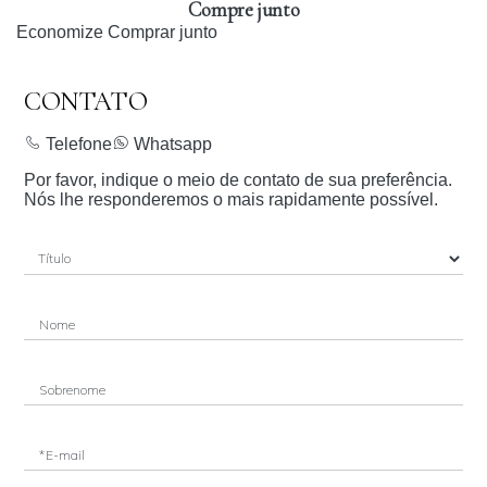
Compre junto
Economize
Comprar junto
CONTATO
Telefone
Whatsapp
Por favor, indique o meio de contato de sua preferência.
Nós lhe responderemos o mais rapidamente possível.
Nome
Sobrenome
*E-mail