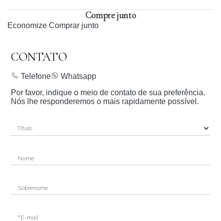
Compre junto
Economize
Comprar junto
CONTATO
Telefone
Whatsapp
Por favor, indique o meio de contato de sua preferência.
Nós lhe responderemos o mais rapidamente possível.
Nome
Sobrenome
*E-mail