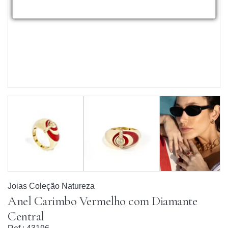
Joias Coleção Natureza
Anel Carimbo Vermelho com Diamante
Central