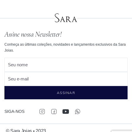
Assine nossa Newsletter!
Conheça as últimas coleções, novidades e lançamentos exclusivos da Sara
Joias.
Seu nome
Seu e-mail
ASSINAR
SIGA-NOS
© Sara Joias • 2023