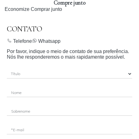
Compre junto
Economize
Comprar junto
CONTATO
Telefone
Whatsapp
Por favor, indique o meio de contato de sua preferência.
Nós lhe responderemos o mais rapidamente possível.
Nome
Sobrenome
*E-mail