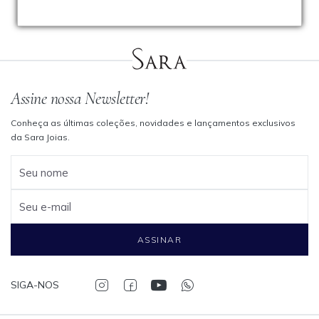
Assine nossa Newsletter!
Conheça as últimas coleções, novidades e lançamentos exclusivos
da Sara Joias.
Seu nome
Seu e-mail
ASSINAR
SIGA-NOS