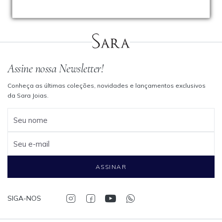
Assine nossa Newsletter!
Conheça as últimas coleções, novidades e lançamentos exclusivos
da Sara Joias.
Seu nome
Seu e-mail
ASSINAR
SIGA-NOS