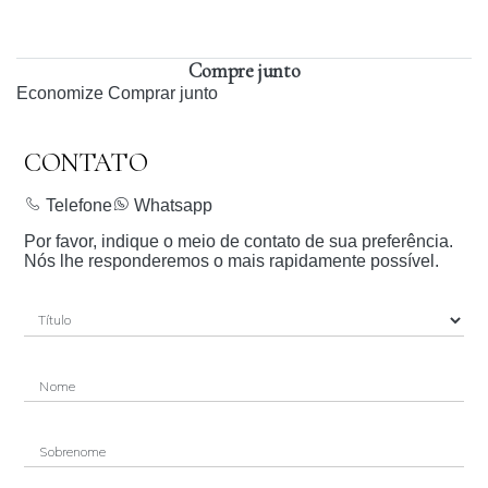
Compre junto
Economize
Comprar junto
CONTATO
Telefone
Whatsapp
Por favor, indique o meio de contato de sua preferência.
Nós lhe responderemos o mais rapidamente possível.
Nome
Sobrenome