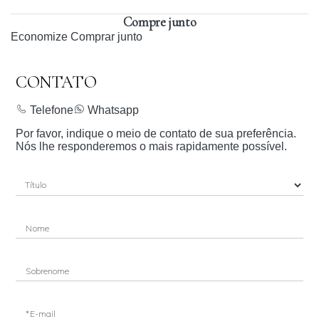
Compre junto
Economize
Comprar junto
CONTATO
Telefone
Whatsapp
Por favor, indique o meio de contato de sua preferência.
Nós lhe responderemos o mais rapidamente possível.
Nome
Sobrenome
*E-mail