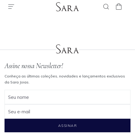
Assine nossa Newsletter!
Conheça as últimas coleções, novidades e lançamentos exclusivos
da Sara Joias.
Seu nome
Seu e-mail
ASSINAR