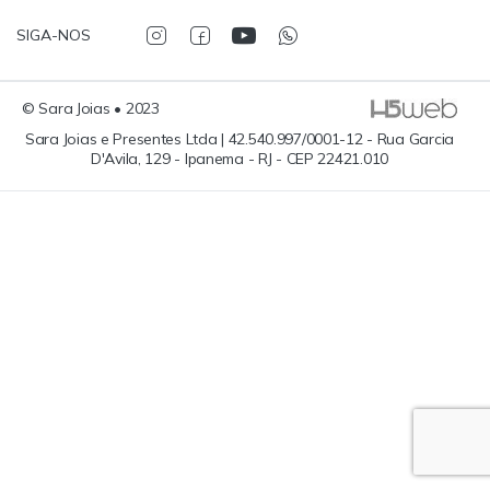
SIGA-NOS
© Sara Joias • 2023
Sara Joias e Presentes Ltda | 42.540.997/0001-12 - Rua Garcia
D'Avila, 129 - Ipanema - RJ - CEP 22421.010