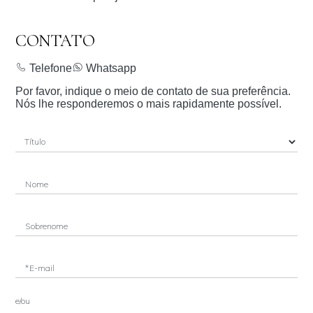
CONTATO
Telefone
Whatsapp
Por favor, indique o meio de contato de sua preferência.
Nós lhe responderemos o mais rapidamente possível.
Nome
Sobrenome
*E-mail
e/ou