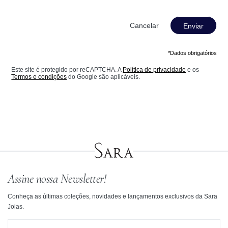
Enviar
*Dados obrigatórios
Este site é protegido por reCAPTCHA. A
Política de privacidade
e os
Termos e condições
do Google são aplicáveis.
Assine nossa Newsletter!
Conheça as últimas coleções, novidades e lançamentos exclusivos da Sara
Joias.