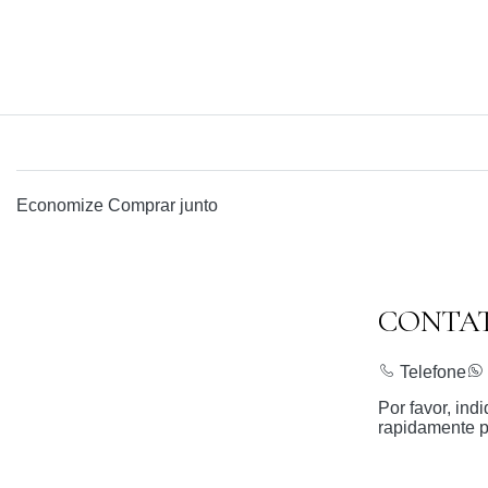
Economize
Comprar junto
CONTA
Telefone
Por favor, in
rapidamente p