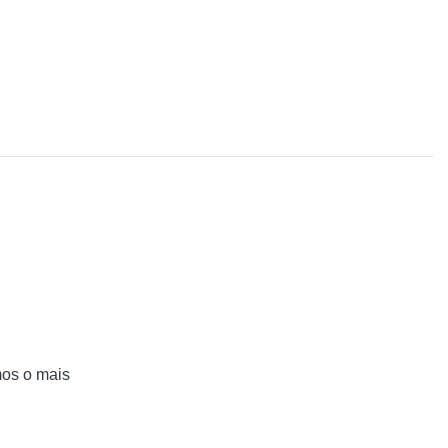
mos o mais