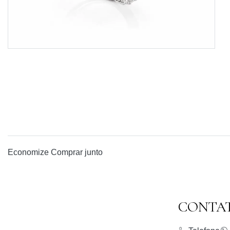
Economize
Comprar junto
CONTA