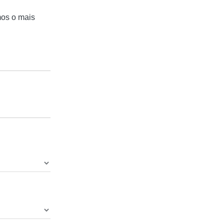
mos o mais