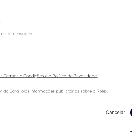
m
 os Termos e Condições e a Política de Privacidade.
r da Sara Joias informações publicitárias sobre a Rolex.