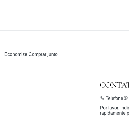
Economize
Comprar junto
CONTA
Telefone
Por favor, in
rapidamente p