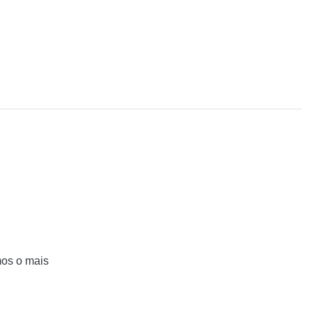
mos o mais