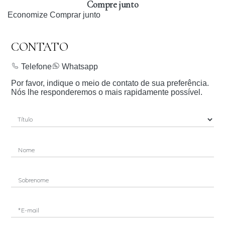
Compre junto
Economize
Comprar junto
CONTATO
Telefone
Whatsapp
Por favor, indique o meio de contato de sua preferência.
Nós lhe responderemos o mais rapidamente possível.
Nome
Sobrenome
*E-mail