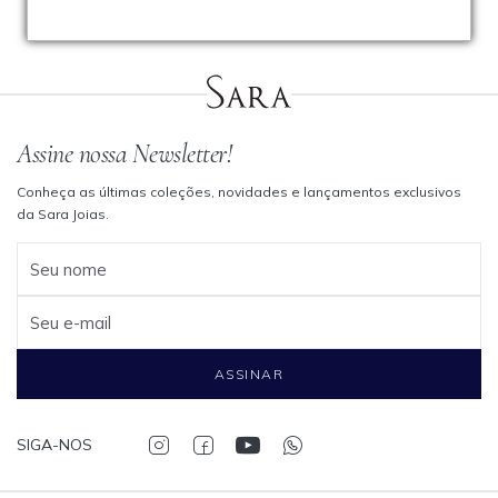
Assine nossa Newsletter!
Conheça as últimas coleções, novidades e lançamentos exclusivos
da Sara Joias.
Seu nome
Seu e-mail
ASSINAR
SIGA-NOS