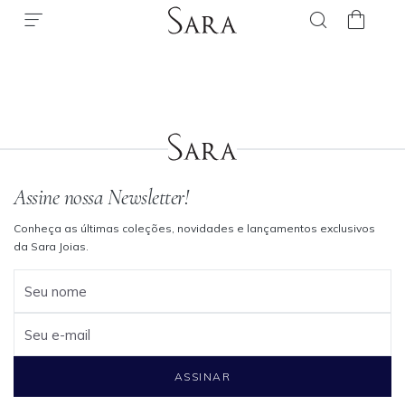
Assine nossa Newsletter!
Conheça as últimas coleções, novidades e lançamentos exclusivos
da Sara Joias.
Seu nome
Seu e-mail
ASSINAR