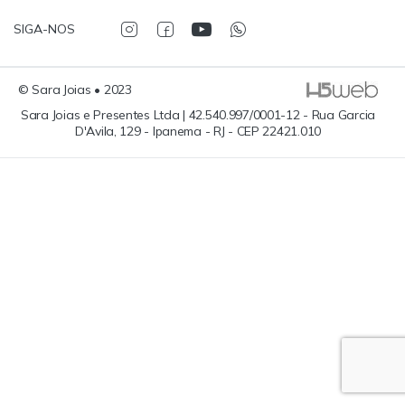
SIGA-NOS
© Sara Joias • 2023
Sara Joias e Presentes Ltda | 42.540.997/0001-12 - Rua Garcia
D'Avila, 129 - Ipanema - RJ - CEP 22421.010