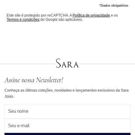
*Dados obrigatórios
Este site é protegido por reCAPTCHA. A
Política de privacidade
e os
Termos e condições
do Google são aplicáveis.
Assine nossa Newsletter!
Conheça as últimas coleções, novidades e lançamentos exclusivos da Sara
Joias.
Seu nome
Seu e-mail