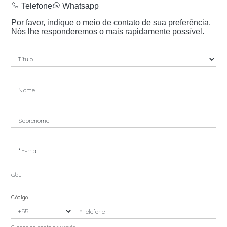
Telefone
Whatsapp
Por favor, indique o meio de contato de sua preferência.
Nós lhe responderemos o mais rapidamente possível.
Nome
Sobrenome
*E-mail
e/ou
Código
*Telefone