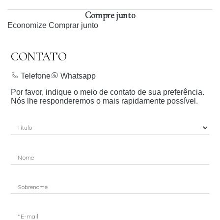
Compre junto
Economize
Comprar junto
CONTATO
Telefone
Whatsapp
Por favor, indique o meio de contato de sua preferência.
Nós lhe responderemos o mais rapidamente possível.
Nome
Sobrenome
*E-mail