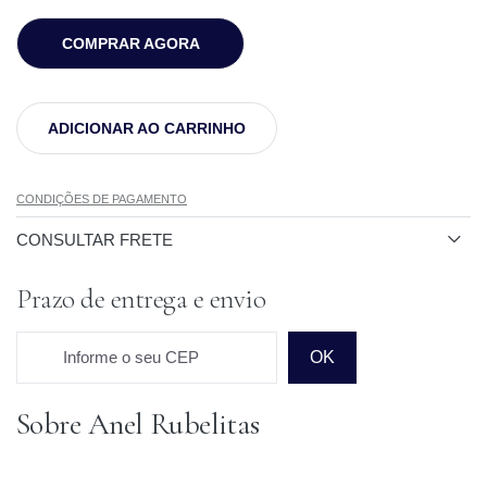
COMPRAR AGORA
ADICIONAR AO CARRINHO
CONDIÇÕES DE PAGAMENTO
CONSULTAR FRETE
Prazo de entrega e envio
Informe o seu CEP
OK
Sobre Anel Rubelitas
Prazo para o CEP