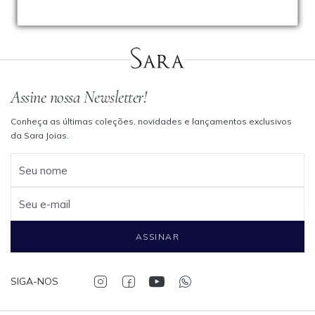
Assine nossa Newsletter!
Conheça as últimas coleções, novidades e lançamentos exclusivos
da Sara Joias.
Seu nome
Seu e-mail
ASSINAR
SIGA-NOS