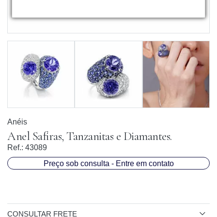
Anéis
Anel Safiras, Tanzanitas e Diamantes.
Ref.:
43089
Preço sob consulta - Entre em contato
CONSULTAR FRETE