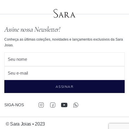
Assine nossa Newsletter!
Conheça as últimas coleções, novidades e lançamentos exclusivos da Sara
Joias.
Seu nome
Seu e-mail
ASSINAR
SIGA-NOS
© Sara Joias • 2023