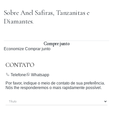
Sobre Anel Safiras, Tanzanitas e
Diamantes.
Compre junto
Economize
Comprar junto
CONTATO
Telefone
Whatsapp
Por favor, indique o meio de contato de sua preferência.
Nós lhe responderemos o mais rapidamente possível.