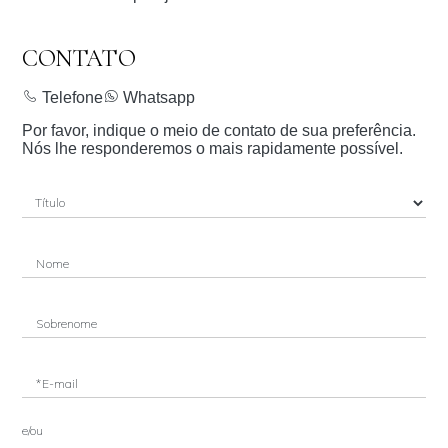
CONTATO
Telefone
Whatsapp
Por favor, indique o meio de contato de sua preferência.
Nós lhe responderemos o mais rapidamente possível.
Nome
Sobrenome
*E-mail
e/ou