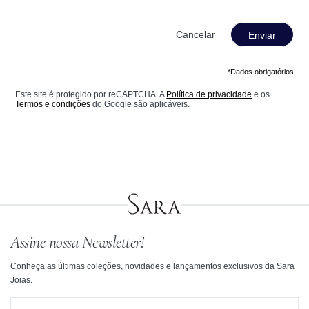
Enviar
*Dados obrigatórios
Este site é protegido por reCAPTCHA. A
Política de privacidade
e os
Termos e condições
do Google são aplicáveis.
Assine nossa Newsletter!
Conheça as últimas coleções, novidades e lançamentos exclusivos da Sara
Joias.