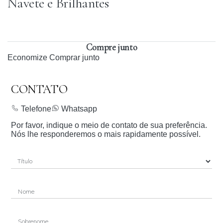
Navete e Brilhantes
Compre junto
Economize
Comprar junto
CONTATO
Telefone
Whatsapp
Por favor, indique o meio de contato de sua preferência.
Nós lhe responderemos o mais rapidamente possível.
Nome
Sobrenome