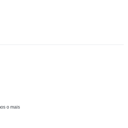
mos o mais