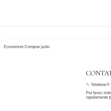
Economize
Comprar junto
CONTA
Telefone
Por favor, in
rapidamente p