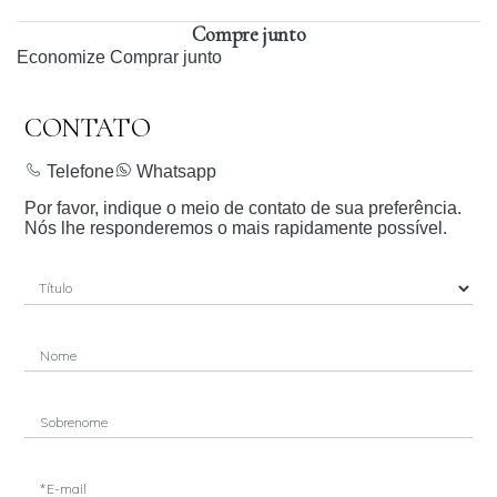
Compre junto
Economize
Comprar junto
CONTATO
Telefone
Whatsapp
Por favor, indique o meio de contato de sua preferência.
Nós lhe responderemos o mais rapidamente possível.
Nome
Sobrenome
*E-mail