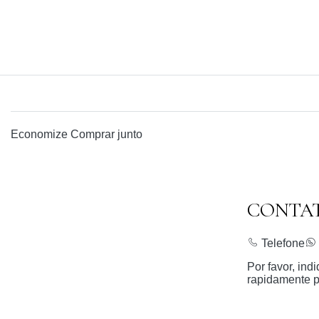
Economize
Comprar junto
CONTA
Telefone
Por favor, in
rapidamente p