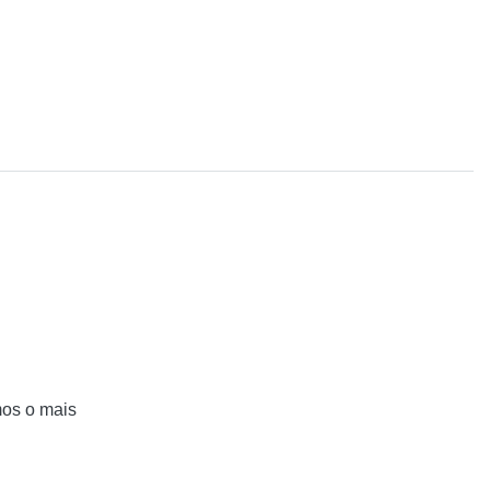
mos o mais